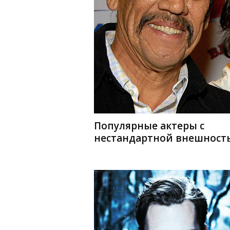
Популярные актеры с
нестандартной внешност