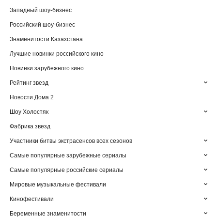
Западный шоу-бизнес
Российский шоу-бизнес
Знаменитости Казахстана
Лучшие новинки российского кино
Новинки зарубежного кино
Рейтинг звезд
Новости Дома 2
Шоу Холостяк
Фабрика звезд
Участники битвы экстрасенсов всех сезонов
Самые популярные зарубежные сериалы
Самые популярные российские сериалы
Мировые музыкальные фестивали
Кинофестивали
Беременные знаменитости