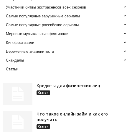
Участники битвы экстрасенсов всех сезонов
Самые популярные зарубежные сериалы
Самые популярные российские сериалы
Мировые музыкальные фестивали
Кинофестивали
Беременные знаменитости
Скандалы
Статьи
Кредиты для физических лиц
Статьи
Что такое онлайн займ и как его
получить
Статьи