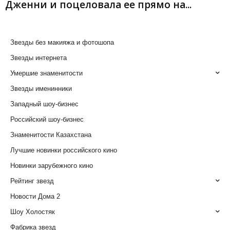
Дженни и поцеловала ее прямо на...
Звезды без макияжа и фотошопа
Звезды интернета
Умершие знаменитости
Звезды именинники
Западный шоу-бизнес
Российский шоу-бизнес
Знаменитости Казахстана
Лучшие новинки российского кино
Новинки зарубежного кино
Рейтинг звезд
Новости Дома 2
Шоу Холостяк
Фабрика звезд