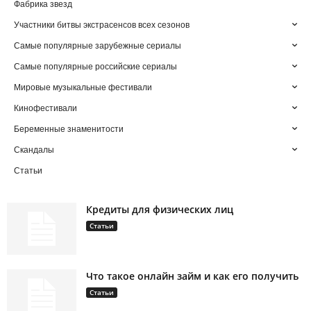
Фабрика звезд
Участники битвы экстрасенсов всех сезонов
Самые популярные зарубежные сериалы
Самые популярные российские сериалы
Мировые музыкальные фестивали
Кинофестивали
Беременные знаменитости
Скандалы
Статьи
Кредиты для физических лиц
Статьи
Что такое онлайн займ и как его получить
Статьи