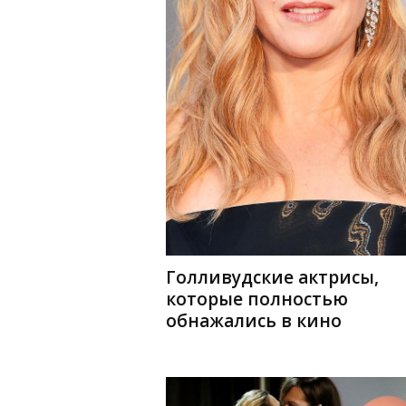
Голливудские актрисы,
которые полностью
обнажались в кино