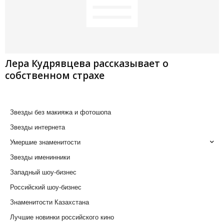
Лера Кудрявцева рассказывает о
собственном страхе
Звезды без макияжа и фотошопа
Звезды интернета
Умершие знаменитости
Звезды именинники
Западный шоу-бизнес
Российский шоу-бизнес
Знаменитости Казахстана
Лучшие новинки российского кино