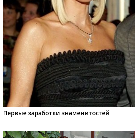
Первые заработки знаменитостей