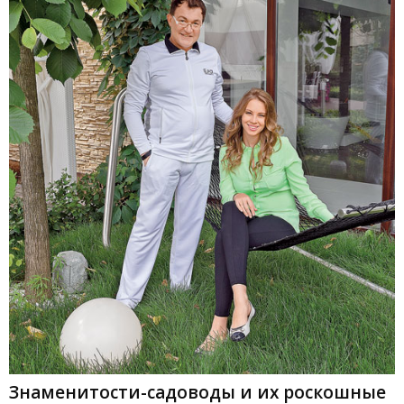
Знаменитости-садоводы и их роскошные