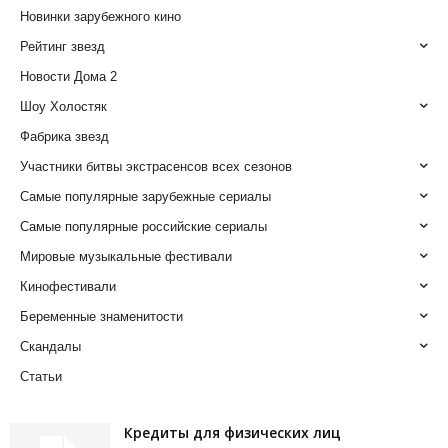
Новинки зарубежного кино
Рейтинг звезд
Новости Дома 2
Шоу Холостяк
Фабрика звезд
Участники битвы экстрасенсов всех сезонов
Самые популярные зарубежные сериалы
Самые популярные российские сериалы
Мировые музыкальные фестивали
Кинофестивали
Беременные знаменитости
Скандалы
Статьи
Кредиты для физических лиц