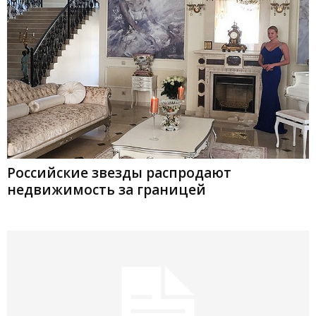
Российские звезды распродают
недвижимость за границей