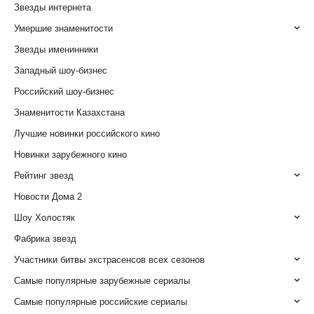
Звезды интернета
Умершие знаменитости
Звезды именинники
Западный шоу-бизнес
Российский шоу-бизнес
Знаменитости Казахстана
Лучшие новинки российского кино
Новинки зарубежного кино
Рейтинг звезд
Новости Дома 2
Шоу Холостяк
Фабрика звезд
Участники битвы экстрасенсов всех сезонов
Самые популярные зарубежные сериалы
Самые популярные российские сериалы