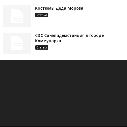
Костюмы Деда Мороза
Статьи
СЭС Санэпидемстанция в городе
Коммунарка
Статьи