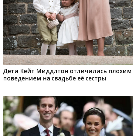
Дети Кейт Миддлтон отличились плохим
поведением на свадьбе её сестры