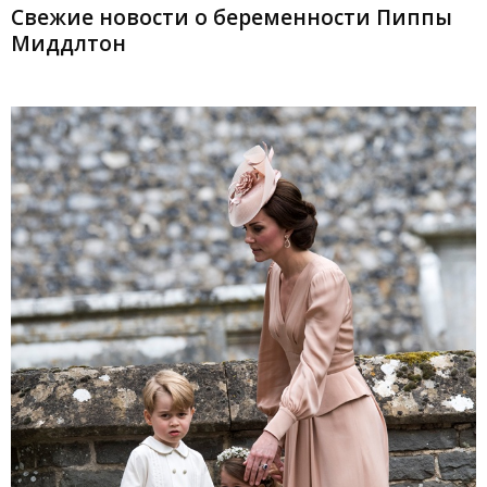
Свежие новости о беременности Пиппы
Миддлтон