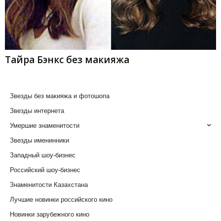
Тайра Бэнкс без макияжа
Звезды без макияжа и фотошопа
Звезды интернета
Умершие знаменитости
Звезды именинники
Западный шоу-бизнес
Российский шоу-бизнес
Знаменитости Казахстана
Лучшие новинки российского кино
Новинки зарубежного кино