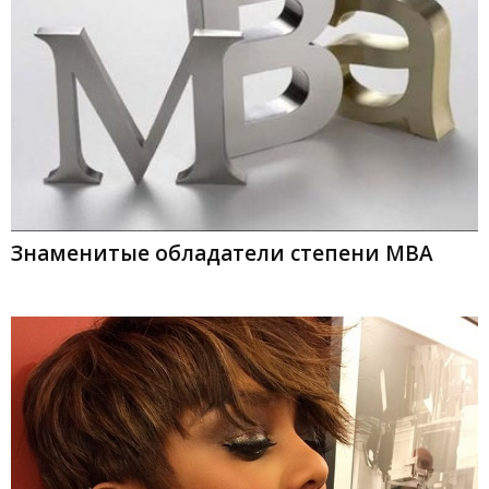
Знаменитые обладатели степени МВА