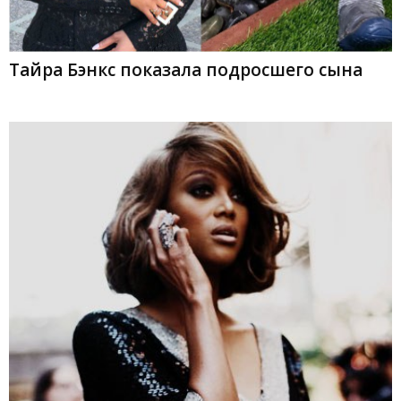
Тайра Бэнкс показала подросшего сына