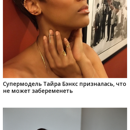
Супермодель Тайра Бэнкс призналась, что
не может забеременеть