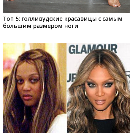
Топ 5: голливудские красавицы с самым
большим размером ноги