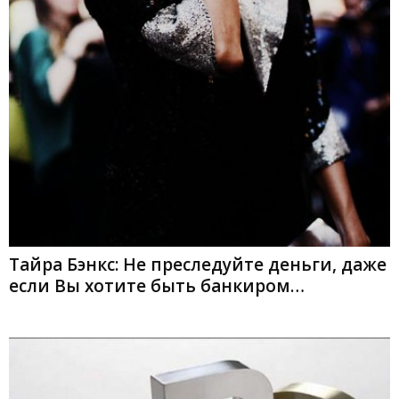
Тайра Бэнкс: Не преследуйте деньги, даже
если Вы хотите быть банкиром…