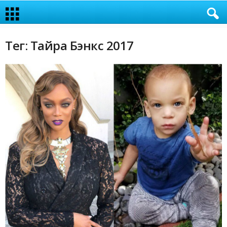
Тег: Тайра Бэнкс 2017