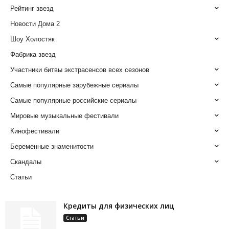
Рейтинг звезд
Новости Дома 2
Шоу Холостяк
Фабрика звезд
Участники битвы экстрасенсов всех сезонов
Самые популярные зарубежные сериалы
Самые популярные российские сериалы
Мировые музыкальные фестивали
Кинофестивали
Беременные знаменитости
Скандалы
Статьи
Кредиты для физических лиц
Статьи