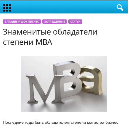
ЗАПАДНЫЙ ШОУ-БИЗНЕС
ЗАПРЕЩЕННЫЕ
СТАТЬИ
Знаменитые обладатели
степени МВА
Последние годы быть обладателем степени магистра бизнес