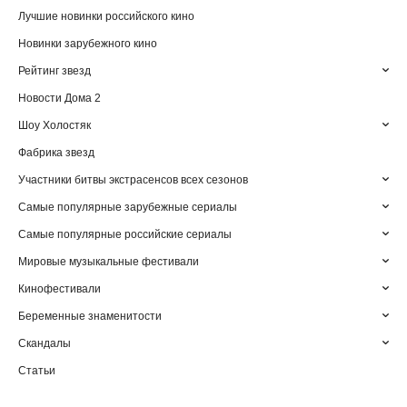
Лучшие новинки российского кино
Новинки зарубежного кино
Рейтинг звезд
Новости Дома 2
Шоу Холостяк
Фабрика звезд
Участники битвы экстрасенсов всех сезонов
Самые популярные зарубежные сериалы
Самые популярные российские сериалы
Мировые музыкальные фестивали
Кинофестивали
Беременные знаменитости
Скандалы
Статьи