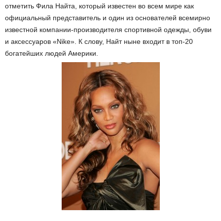
отметить Фила Найта, который известен во всем мире как
официальный представитель и один из основателей всемирно
известной компании-производителя спортивной одежды, обуви
и аксессуаров «Nike». К слову, Найт ныне входит в топ-20
богатейших людей Америки.