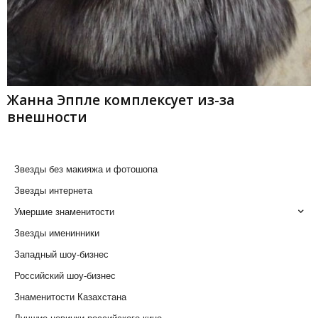
Жанна Эппле комплексует из-за
внешности
Звезды без макияжа и фотошопа
Звезды интернета
Умершие знаменитости
Звезды именинники
Западный шоу-бизнес
Российский шоу-бизнес
Знаменитости Казахстана