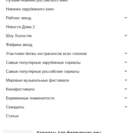
Лучшие новинки российского кино
Новинки зарубежного кино
Рейтинг звезд
Новости Дома 2
Шоу Холостяк
Фабрика звезд
Участники битвы экстрасенсов всех сезонов
Самые популярные зарубежные сериалы
Самые популярные российские сериалы
Мировые музыкальные фестивали
Кинофестивали
Беременные знаменитости
Скандалы
Статьи
Кредиты для физических лиц