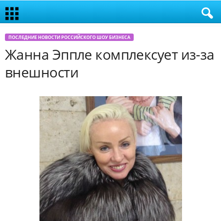
ПОСЛЕДНИЕ НОВОСТИ РОССИЙСКОГО ШОУ БИЗНЕСА
Жанна Эппле комплексует из-за
внешности