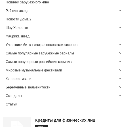
Новинки зарубежного кино
Рейтинг звезд
Новости Дома 2
Шоу Холостяк
Фабрика звезд
Участники битвы экстрасенсов всех сезонов
Самые популярные зарубежные сериалы
Самые популярные российские сериалы
Мировые музыкальные фестивали
Кинофестивали
Беременные знаменитости
Скандалы
Статьи
Кредиты для физических лиц
Статьи