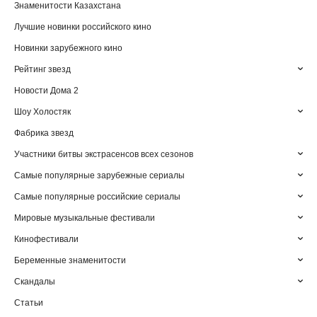
Знаменитости Казахстана
Лучшие новинки российского кино
Новинки зарубежного кино
Рейтинг звезд
Новости Дома 2
Шоу Холостяк
Фабрика звезд
Участники битвы экстрасенсов всех сезонов
Самые популярные зарубежные сериалы
Самые популярные российские сериалы
Мировые музыкальные фестивали
Кинофестивали
Беременные знаменитости
Скандалы
Статьи