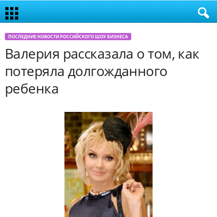
ПОСЛЕДНИЕ НОВОСТИ РОССИЙСКОГО ШОУ БИЗНЕСА
Валерия рассказала о том, как
потеряла долгожданного
ребенка