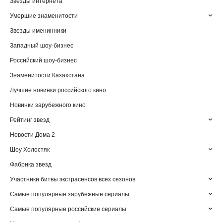
Звезды интернета
Умершие знаменитости
Звезды именинники
Западный шоу-бизнес
Российский шоу-бизнес
Знаменитости Казахстана
Лучшие новинки российского кино
Новинки зарубежного кино
Рейтинг звезд
Новости Дома 2
Шоу Холостяк
Фабрика звезд
Участники битвы экстрасенсов всех сезонов
Самые популярные зарубежные сериалы
Самые популярные российские сериалы