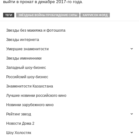
выйти в прокат в декабре 2017-го года.
ТЕГИ
ЗВЁЗДНЫЕ ВОЙНЫ ПРОБУЖДЕНИЕ СИЛЫ
ХАРРИСОН ФОРД
Звезды без макияжа и фотошопа
Звезды интернета
Умершие знаменитости
Звезды именинники
Западный шоу-бизнес
Российский шоу-бизнес
Знаменитости Казахстана
Лучшие новинки российского кино
Новинки зарубежного кино
Рейтинг звезд
Новости Дома 2
Шоу Холостяк