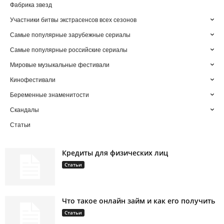
Фабрика звезд
Участники битвы экстрасенсов всех сезонов
Самые популярные зарубежные сериалы
Самые популярные российские сериалы
Мировые музыкальные фестивали
Кинофестивали
Беременные знаменитости
Скандалы
Статьи
Кредиты для физических лиц
Статьи
Что такое онлайн займ и как его получить
Статьи