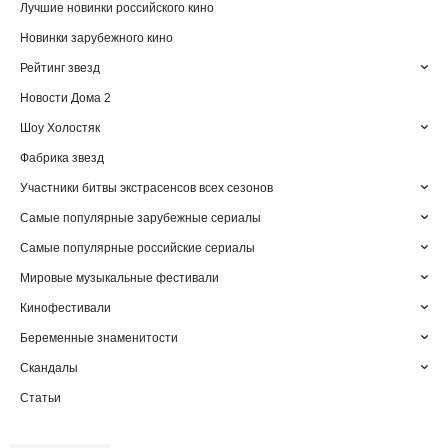
Лучшие новинки российского кино
Новинки зарубежного кино
Рейтинг звезд
Новости Дома 2
Шоу Холостяк
Фабрика звезд
Участники битвы экстрасенсов всех сезонов
Самые популярные зарубежные сериалы
Самые популярные российские сериалы
Мировые музыкальные фестивали
Кинофестивали
Беременные знаменитости
Скандалы
Статьи