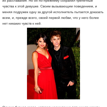
их расставания. Но он по-прежнему сохранил трепетные
чувства к этой девушке. Своим вызывающим поведением, и
меняя подружек одну за другой исполнитель пытается доказать
всем, и, прежде всего, своей первой любви, что у него более
нет никаких чувств к ней.